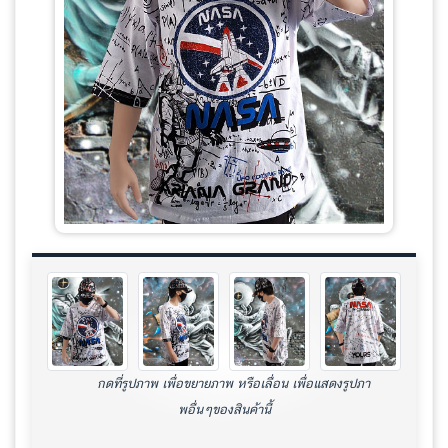
กดที่รูปภาพ เพื่อขยายภาพ หรือเลื่อน เพื่อแสดงรูปภา
พอื่นๆของสินค้านี้