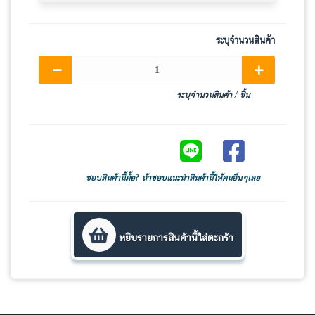
ระบุจำนวนสินค้า
ระบุจำนวนสินค้า / ชิ้น
Share on LINE
Share on Facebook
ชอบสินค้านี้มั้ย? ถ้าชอบแนะนำสินค้านี้ให้คนอื่นๆเลย
หยิบรายการสินค้านี้ใส่ตะกร้า