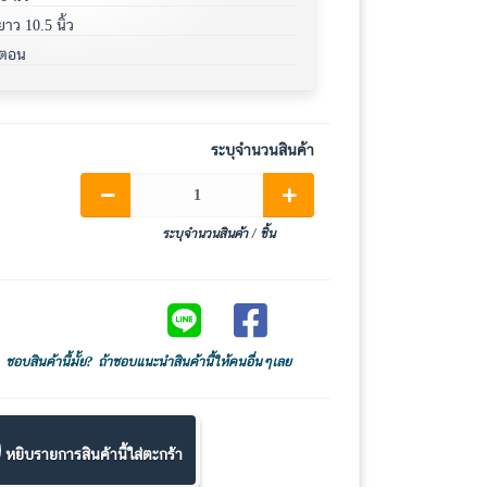
าว 10.5 นิ้ว
อตตอน
ระบุจำนวนสินค้า
ระบุจำนวนสินค้า / ชิ้น
Share on LINE
Share on Facebook
ชอบสินค้านี้มั้ย? ถ้าชอบแนะนำสินค้านี้ให้คนอื่นๆเลย
หยิบรายการสินค้านี้ใส่ตะกร้า