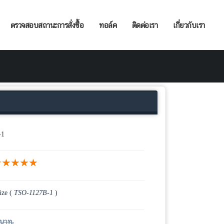
ตรวจสอบสถานะการสั่งซื้อ
ทอล์ค
ติดต่อเรา
เกี่ยวกับเรา
-1
★★★★★
ize (
TSO-1127B-1
)
บาท.