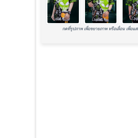
กดที่รูปภาพ เพื่อขยายภาพ หรือเลื่อน เพื่อแ