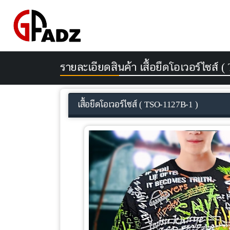
รายละเอียดสินค้า เสื้อยืดโอเวอร์ไซส์ 
เสื้อยืดโอเวอร์ไซส์ ( TSO-1127B-1 )