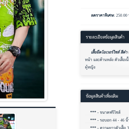
ลดราคาพิเศษ:
250.00
รายละเอียดข้อมูลสินค้า
เสื้อยืดโอเวอร์ไซส์ สีดำ
ส
หน้า และด้านหลัง ตัวเสื้อเ
ผู้หญิง
ข้อมูลสินค้าเพิ่มเติม
*** -
ขนาดฟรีไซส์
*** -
รอบอก 44 - 46 นิ้
*** -
ความยาวตัวเสื้อ 31