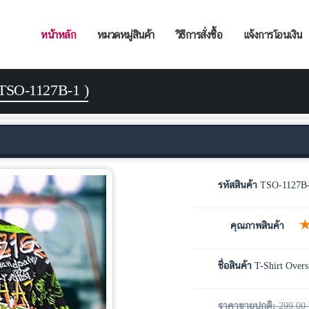
หน้าหลัก
หมวดหมู่สินค้า
วิธีการสั่งซื้อ
แจ้งการโอนเงิน
( TSO-1127B-1 )
รหัสสินค้า
TSO-1127B
คุณภาพสินค้า
ชื่อสินค้า
T-Shirt Overs
ราคาขายปกติ:
299.00