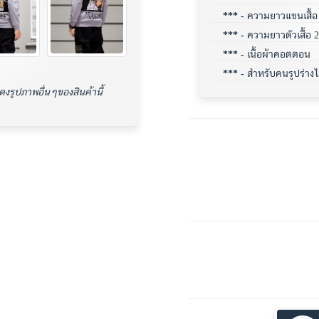
*** -
ความยาวแขนเสื้อ 2
*** -
ความยาวตัวเสื้อ 26
*** -
เนื้อผ้าคอตตอน
*** -
สำหรับคนรูปร่างไ
สดงรูปภาพอื่นๆของสินค้านี้