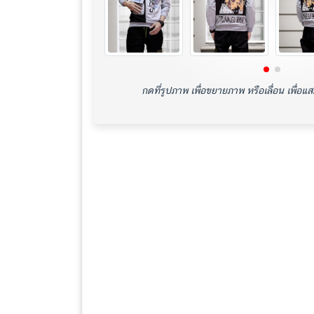
กดที่รูปภาพ เพื่อขยายภาพ หรือเลื่อน เพื่อแ