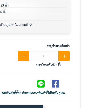
3 นิ้ว
 นิ้ว
ม่ใหญ่มาก ใส่แบบเข้ารูป
ระบุจำนวนสินค้า
ระบุจำนวนสินค้า / ชิ้น
Share on LINE
Share on Facebook
ชอบสินค้านี้มั้ย? ถ้าชอบแนะนำสินค้านี้ให้คนอื่นๆเลย