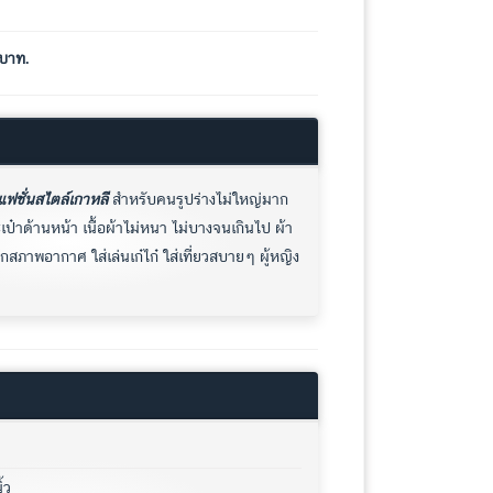
บาท.
แฟชั่นสไตล์เกาหลี
สำหรับคนรูปร่างไม่ใหญ่มาก
ะเป๋าด้านหน้า เนื้อผ้าไม่หนา ไม่บางจนเกินไป ผ้า
กสภาพอากาศ ใส่เล่นเก๋ไก๋ ใส่เที่ยวสบายๆ ผู้หญิง
้ว