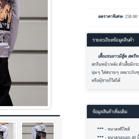
ลดราคาพิเศษ:
258.00
รายละเอียดข้อมูลสินค้า
เสื้อแขนยาวมีฮู้ด สตรีท
สกรีนหน้า/หลัง ตัวเสื้อมีกร
นุ่มๆ ใส่สบายๆ เหมาะกับทุ
หรือผู้ชายก็ใส่ได้
ข้อมูลสินค้าเพิ่มเติม
*** -
ขนาดฟรีไซส์
*** -
ขนาดรอบอก 40 นิ