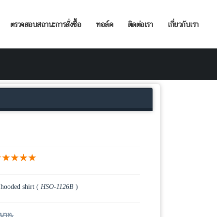
ตรวจสอบสถานะการสั่งซื้อ
ทอล์ค
ติดต่อเรา
เกี่ยวกับเรา
★★★★★
hooded shirt (
HSO-1126B
)
บาท.