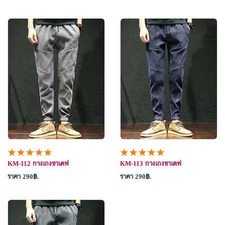
★★★★★
★★★★★
KM-112 กางเกงขาเดฟ
KM-113 กางเกงขาเดฟ
ราคา 290
.
ราคา 290
.