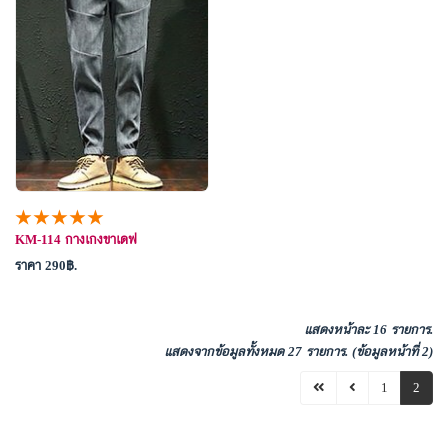
★★★★★
KM-114 กางเกงขาเดฟ
ราคา 290
.
แสดงหน้าละ 16 รายการ.
แสดงจากข้อมูลทั้งหมด 27 รายการ. (ข้อมูลหน้าที่ 2)
1
2